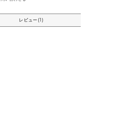
レビュー(1)