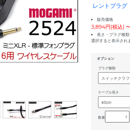
レントプラグ
販売価格
3,894円(税込) 
長さ・プラグ種類
選択すると表示されま
オプション
プラグ種類
ケーブル長さ
数量