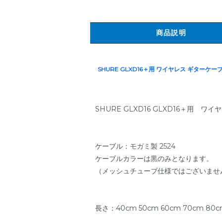
商品説明
SHURE GLXD16＋用 ワイヤレス ギターケーブル
SHURE GLXD16 GLXD16＋用 
ケーブル：
モガミ製 2524
ケーブルカラーは黒のみとなります。
（メッシュチューブ仕様ではございませ
長さ：40cm 50cm 60cm 70cm 80cm