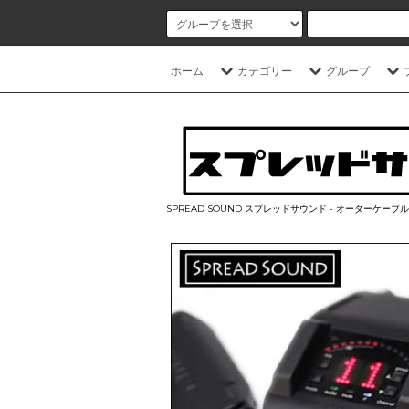
ホーム
カテゴリー
グループ
SPREAD SOUND スプレッドサウンド - オーダーケー