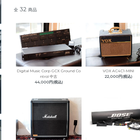
32
全
商品
Digital Music Corp GCX Ground Co
VOX AC4C1-MINI
ntrol 中古
22,000円(税込)
44,000円(税込)