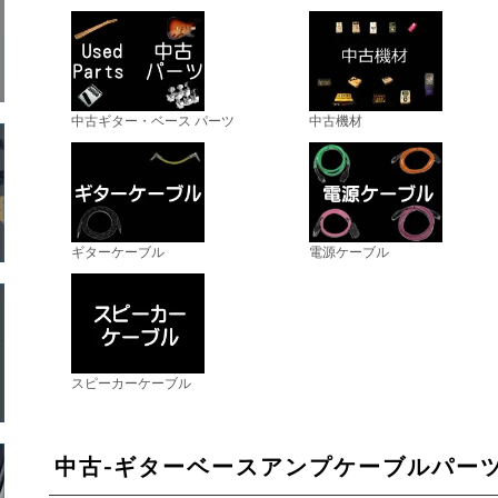
中古ギター・ベース パーツ
中古機材
ギターケーブル
電源ケーブル
スピーカーケーブル
中古-ギターベースアンプケーブルパーツ 