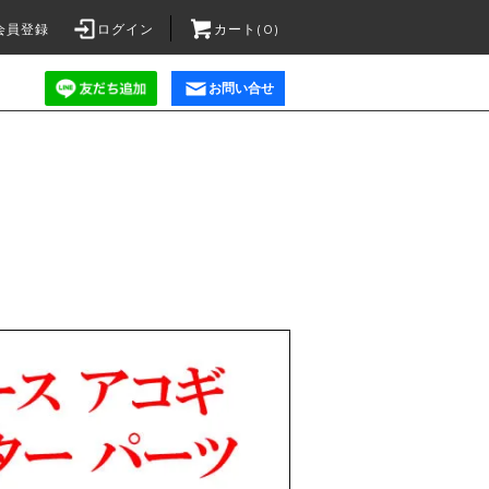
会員登録
ログイン
カート(0)
お問い合せ