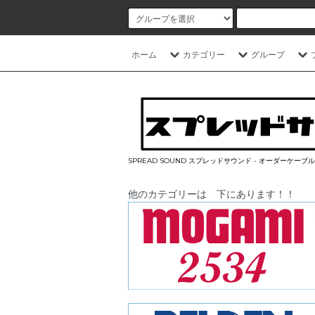
ホーム
カテゴリー
グループ
SPREAD SOUND スプレッドサウンド - オーダーケー
他のカテゴリーは 下にあります！！