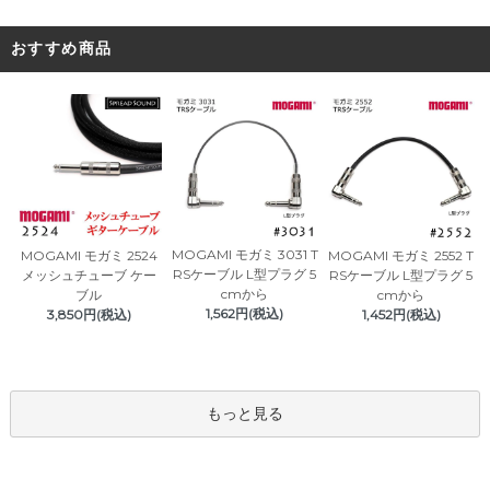
おすすめ商品
MOGAMI モガミ 3031 T
MOGAMI モガミ 2524
MOGAMI モガミ 2552 T
RSケーブル L型プラグ 5
メッシュチューブ ケー
RSケーブル L型プラグ 5
cmから
ブル
cmから
1,562円(税込)
3,850円(税込)
1,452円(税込)
もっと見る