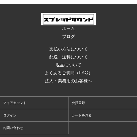
ホーム
ブログ
支払い方法について
配送・送料について
返品について
よくあるご質問（FAQ）
法人・業務用のお客様へ
マイアカウント
会員登録
ログイン
カートを見る
お問い合わせ