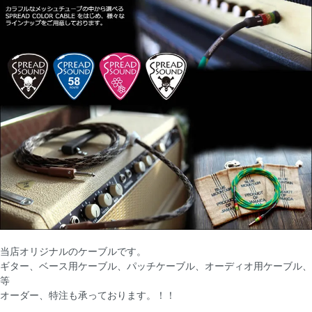
当店オリジナルのケーブルです。
ギター、ベース用ケーブル、パッチケーブル、オーディオ用ケーブル、
等
オーダー、特注も承っております。！！