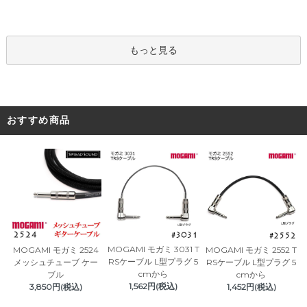
もっと見る
おすすめ商品
MOGAMI モガミ 3031 T
MOGAMI モガミ 2524
MOGAMI モガミ 2552 T
RSケーブル L型プラグ 5
メッシュチューブ ケー
RSケーブル L型プラグ 5
cmから
ブル
cmから
1,562円(税込)
3,850円(税込)
1,452円(税込)