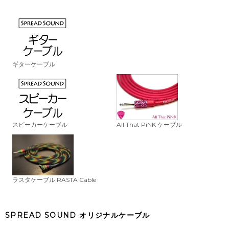
ギターケーブル
スピーカーケーブル
All That PiNK ケーブル
ラスタケーブル RASTA Cable
SPREAD SOUND オリジナルケーブル