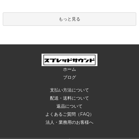
もっと見る
ホーム
ブログ
支払い方法について
配送・送料について
返品について
よくあるご質問（FAQ）
法人・業務用のお客様へ