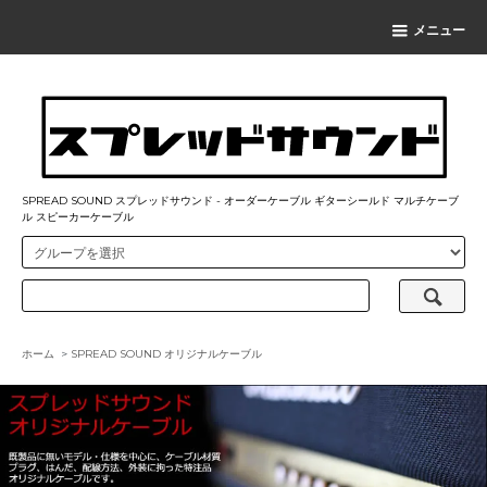
メニュー
SPREAD SOUND スプレッドサウンド - オーダーケーブル ギターシールド マルチケーブ
ル スピーカーケーブル
ホーム
>
SPREAD SOUND オリジナルケーブル