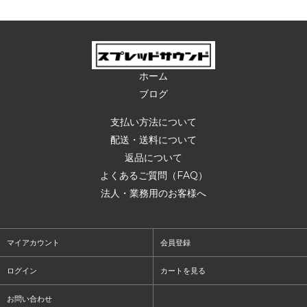
ホーム
ブログ
支払い方法について
配送・送料について
返品について
よくあるご質問（FAQ）
法人・業務用のお客様へ
マイアカウント
会員登録
ログイン
カートを見る
お問い合わせ