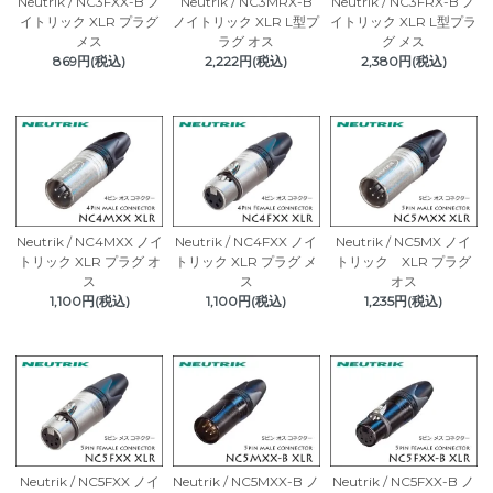
Neutrik / NC3FXX-B ノ
Neutrik / NC3MRX-B
Neutrik / NC3FRX-B ノ
イトリック XLR プラグ
ノイトリック XLR L型プ
イトリック XLR L型プラ
メス
ラグ オス
グ メス
869円(税込)
2,222円(税込)
2,380円(税込)
Neutrik / NC4MXX ノイ
Neutrik / NC4FXX ノイ
Neutrik / NC5MX ノイ
トリック XLR プラグ オ
トリック XLR プラグ メ
トリック XLR プラグ
ス
ス
オス
1,100円(税込)
1,100円(税込)
1,235円(税込)
Neutrik / NC5FXX ノイ
Neutrik / NC5MXX-B ノ
Neutrik / NC5FXX-B ノ