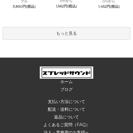
cmから
ブル
cmから
1,562円(税込)
3,850円(税込)
1,452円(税込)
もっと見る
ホーム
ブログ
支払い方法について
配送・送料について
返品について
よくあるご質問（FAQ）
法人・業務用のお客様へ