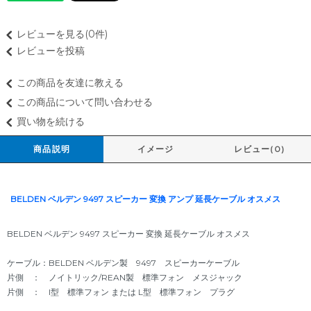
レビューを見る(0件)
レビューを投稿
この商品を友達に教える
この商品について問い合わせる
買い物を続ける
商品説明
イメージ
レビュー(0)
BELDEN ベルデン 9497 スピーカー 変換 アンプ 延長ケーブル オスメス
BELDEN ベルデン 9497 スピーカー 変換 延長ケーブル オスメス
ケーブル：BELDEN ベルデン製 9497 スピーカーケーブル
片側 ： ノイトリック/REAN製 標準フォン メスジャック
片側 ： I型 標準フォン または L型 標準フォン プラグ