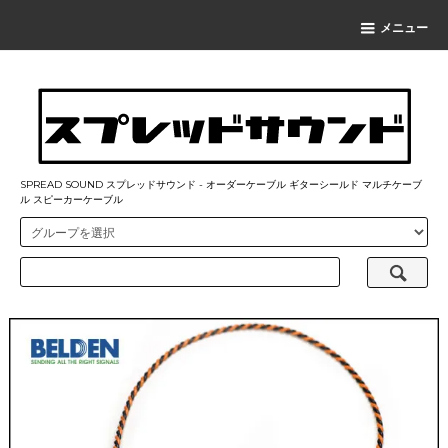
メニュー
SPREAD SOUND スプレッドサウンド - オーダーケーブル ギターシールド マルチケーブ
ル スピーカーケーブル