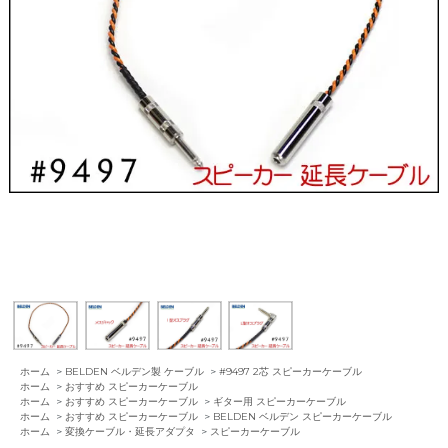
ホーム
>
BELDEN ベルデン製 ケーブル
>
#9497 2芯 スピーカーケーブル
ホーム
>
おすすめ スピーカーケーブル
ホーム
>
おすすめ スピーカーケーブル
>
ギター用 スピーカーケーブル
ホーム
>
おすすめ スピーカーケーブル
>
BELDEN ベルデン スピーカーケーブル
ホーム
>
変換ケーブル・延長アダプタ
>
スピーカーケーブル