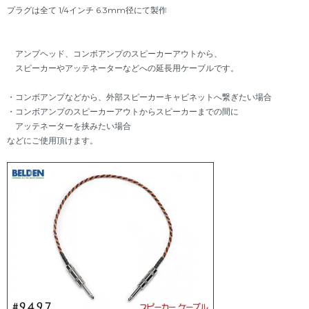
プラグは全て 1/4インチ 6.3mm径にて製作
アンプヘッド、コンボアンプのスピーカーアウトから、
スピーカーやアッテネーターなどへの延長用ケーブルです。
・コンボアンプなどから、外部スピーカーキャビネットへ繋ぎたい場合
・コンボアンプのスピーカーアウトからスピーカーまでの間に
アッテネーターを挟みたい場合
などにご使用頂けます。