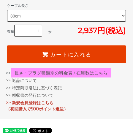
ケーブル長さ
2,937円(税込)
数量
本
カートに入れる
長さ・プラグ種類別の料金表 / 在庫数はこちら
>>
>> 返品について
>> 特定商取引法に基づく表記
>> 領収書の発行について
>> 新規会員登録はこちら
（初回購入で500ポイント進呈）