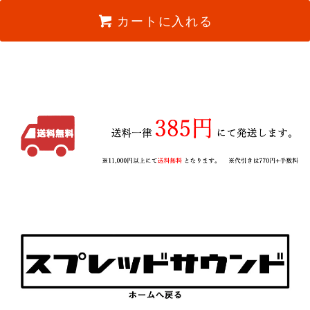
カートに入れる