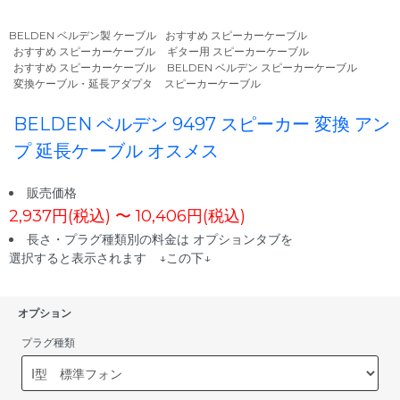
BELDEN ベルデン製 ケーブル
おすすめ スピーカーケーブル
おすすめ スピーカーケーブル
ギター用 スピーカーケーブル
おすすめ スピーカーケーブル
BELDEN ベルデン スピーカーケーブル
変換ケーブル・延長アダプタ
スピーカーケーブル
BELDEN ベルデン 9497 スピーカー 変換 アン
プ 延長ケーブル オスメス
販売価格
2,937円(税込) 〜 10,406円(税込)
長さ・プラグ種類別の料金は オプションタブを
選択すると表示されます ↓この下↓
オプション
プラグ種類