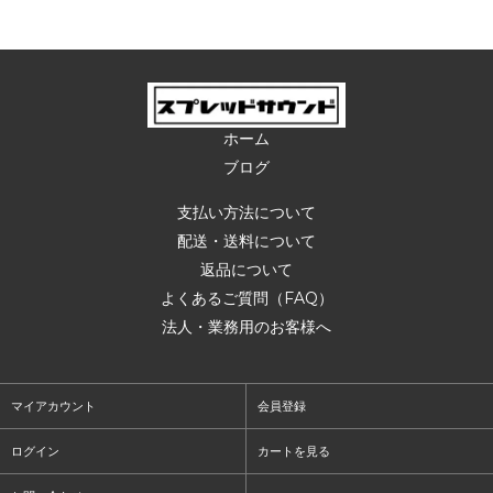
ホーム
ブログ
支払い方法について
配送・送料について
返品について
よくあるご質問（FAQ）
法人・業務用のお客様へ
マイアカウント
会員登録
ログイン
カートを見る