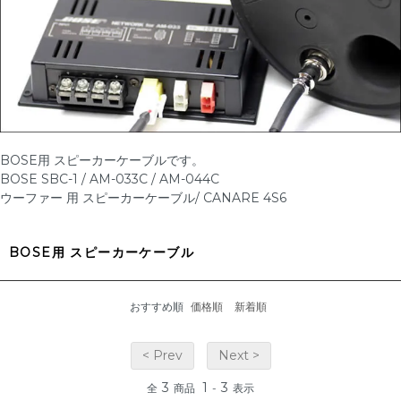
BOSE用 スピーカーケーブルです。
BOSE SBC-1 / AM-033C / AM-044C
ウーファー 用 スピーカーケーブル/ CANARE 4S6
BOSE用 スピーカーケーブル
おすすめ順
価格順
新着順
< Prev
Next >
3
1
3
全
商品
-
表示