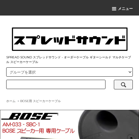
メニュー
SPREAD SOUND スプレッドサウンド - オーダーケーブル ギターシールド マルチケーブ
ル スピーカーケーブル
ホーム
>
BOSE用 スピーカーケーブル