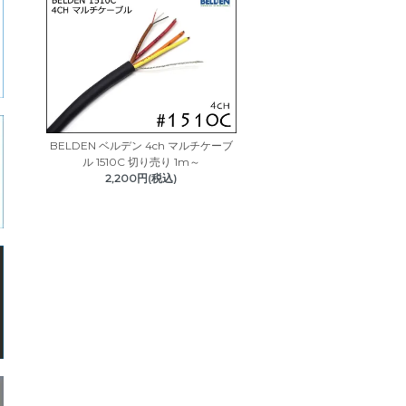
BELDEN ベルデン 4ch マルチケーブ
ル 1510C 切り売り 1m～
2,200円(税込)