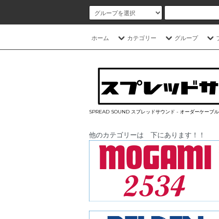
ホーム
カテゴリー
グループ
SPREAD SOUND スプレッドサウンド - オーダーケー
他のカテゴリーは 下にあります！！