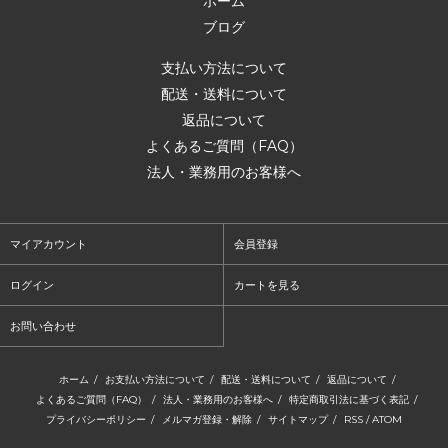
ホーム
ブログ
支払い方法について
配送・送料について
返品について
よくあるご質問（FAQ）
法人・業務用のお客様へ
マイアカウント
会員登録
ログイン
カートを見る
お問い合わせ
ホーム
/
お支払い方法について
/
配送・送料について
/
返品について
/
よくあるご質問（FAQ）
/
法人・業務用のお客様へ
/
特定商取引法に基づく表記
/
プライバシーポリシー
/
メルマガ登録・解除
/
サイトマップ
/
RSS
/
ATOM