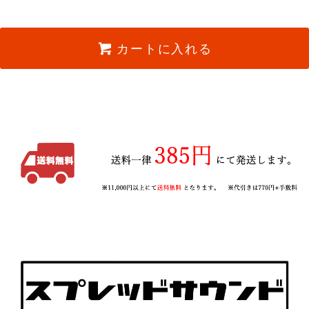
カートに入れる