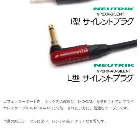
エフェクターボード内、ラック内の配線に、MOGAMI を使用されていてワイ
ヤレスケーブルも MOGAMI にて統一されたい方に、最適なケーブルです。
付属の純正ケーブルに比べ、レンジの広いクリアな音質です。