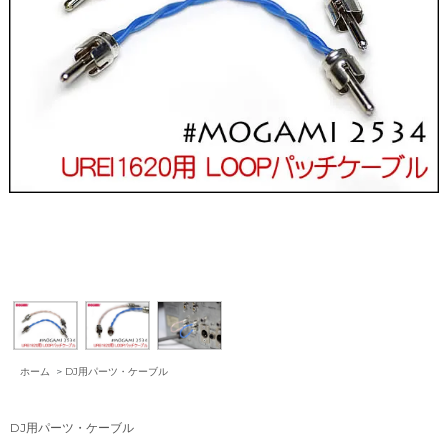
ホーム
>
DJ用パーツ・ケーブル
DJ用パーツ・ケーブル