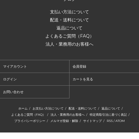
支払い方法について
配送・送料について
返品について
よくあるご質問（FAQ）
法人・業務用のお客様へ
マイアカウント
会員登録
ログイン
カートを見る
お問い合わせ
ホーム
/
お支払い方法について
/
配送・送料について
/
返品について
/
よくあるご質問（FAQ）
/
法人・業務用のお客様へ
/
特定商取引法に基づく表記
/
プライバシーポリシー
/
メルマガ登録・解除
/
サイトマップ
/
RSS
/
ATOM