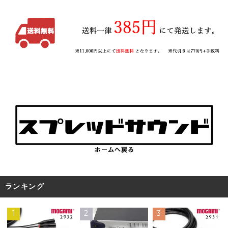
ランキング
1
2
3