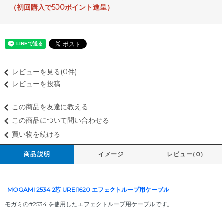
（初回購入で500ポイント進呈）
レビューを見る(0件)
レビューを投稿
この商品を友達に教える
この商品について問い合わせる
買い物を続ける
商品説明
イメージ
レビュー(0)
MOGAMI 2534 2芯 UREI1620 エフェクトループ用ケーブル
モガミの#2534 を使用したエフェクトループ用ケーブルです。