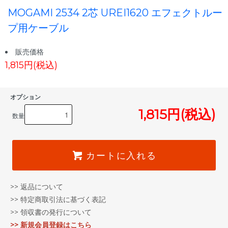
MOGAMI 2534 2芯 UREI1620 エフェクトルー
プ用ケーブル
販売価格
1,815円(税込)
オプション
1,815円(税込)
数量
カートに入れる
>> 返品について
>> 特定商取引法に基づく表記
>> 領収書の発行について
>> 新規会員登録はこちら