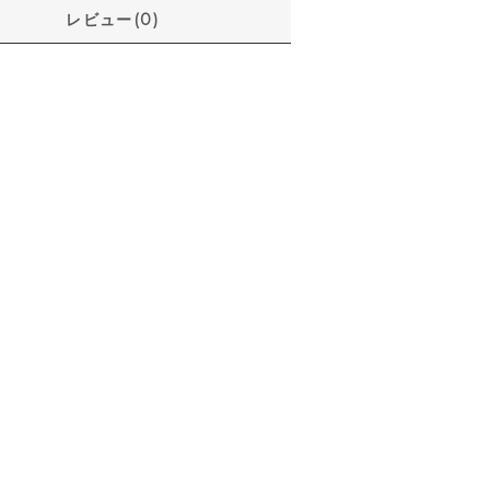
レビュー(0)