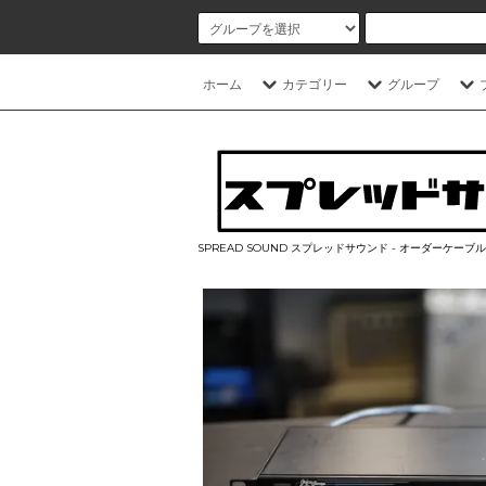
ホーム
カテゴリー
グループ
SPREAD SOUND スプレッドサウンド - オーダーケー