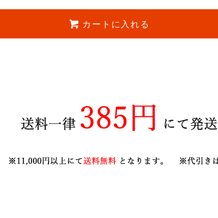
カートに入れる