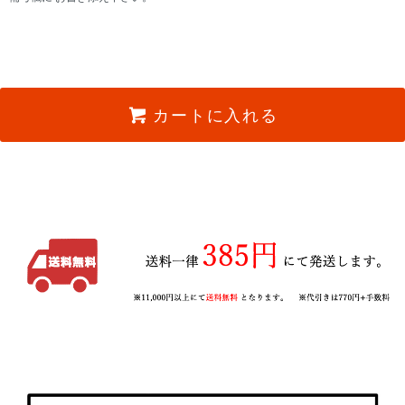
カートに入れる