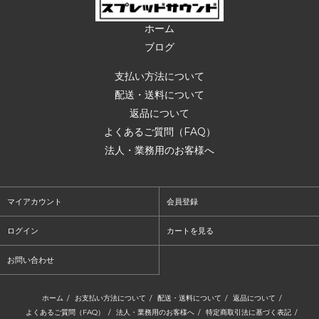
ホーム
ブログ
支払い方法について
配送・送料について
返品について
よくあるご質問（FAQ）
法人・業務用のお客様へ
マイアカウント
会員登録
ログイン
カートを見る
お問い合わせ
ホーム
/
お支払い方法について
/
配送・送料について
/
返品について
/
よくあるご質問（FAQ）
/
法人・業務用のお客様へ
/
特定商取引法に基づく表記
/