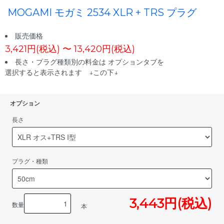
MOGAMI モガミ 2534 XLR + TRS プラグ
販売価格
3,421円(税込) 〜 13,420円(税込)
長さ・プラグ種類別の料金は オプションタブを
選択すると表示されます ↓この下↓
オプション
長さ
プラグ・種類
3,443円(税込)
数量
本