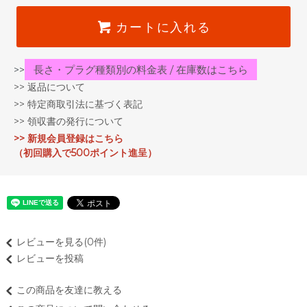
カートに入れる
長さ・プラグ種類別の料金表 / 在庫数はこちら
>>
>> 返品について
>> 特定商取引法に基づく表記
>> 領収書の発行について
>> 新規会員登録はこちら
（初回購入で500ポイント進呈）
レビューを見る(0件)
レビューを投稿
この商品を友達に教える