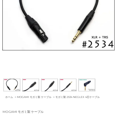
ホーム
>
MOGAMI モガミ製 ケーブル
>
モガミ製 2534 NEGLEX 4芯ケーブル
MOGAMI モガミ製 ケーブル