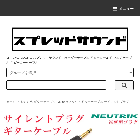
メニュー
SPREAD SOUND スプレッドサウンド - オーダーケーブル ギターシールド マルチケーブ
ル スピーカーケーブル
ホーム
>
おすすめ ギターケーブル Guitar Cable
>
ギターケーブル サイレントプラグ