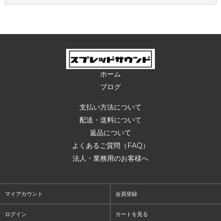
ホーム
ブログ
支払い方法について
配送・送料について
返品について
よくあるご質問（FAQ）
法人・業務用のお客様へ
マイアカウント
会員登録
ログイン
カートを見る