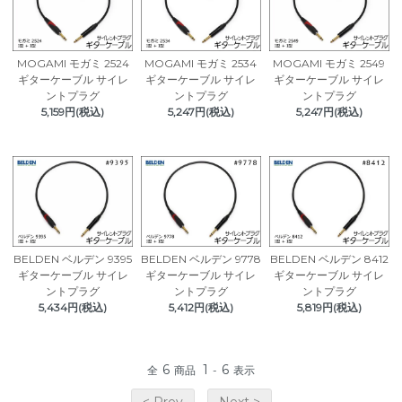
MOGAMI モガミ 2524
MOGAMI モガミ 2534
MOGAMI モガミ 2549
ギターケーブル サイレ
ギターケーブル サイレ
ギターケーブル サイレ
ントプラグ
ントプラグ
ントプラグ
5,159円(税込)
5,247円(税込)
5,247円(税込)
BELDEN ベルデン 9395
BELDEN ベルデン 9778
BELDEN ベルデン 8412
ギターケーブル サイレ
ギターケーブル サイレ
ギターケーブル サイレ
ントプラグ
ントプラグ
ントプラグ
5,434円(税込)
5,412円(税込)
5,819円(税込)
6
1
6
全
商品
-
表示