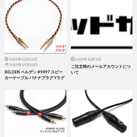
2025年10月22日
2025年10月1日
2025年10月22日
ご注文時のメールアカウントにつ
BELDEN ベルデン #9497 スピー
いて
カーケーブル バナナプラグ Yラグ