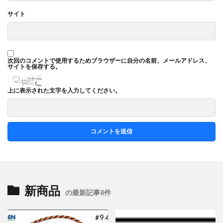
サイト
次回のコメントで使用するためブラウザーに自分の名前、メールアドレス、
サイトを保存する。
上に表示された文字を入力してください。
新商品
の最新記事8件