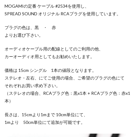
MOGAMIの定番 ケーブル #2534を使用し、
SPREAD SOUND オリジナル RCAプラグを使用しています。
プラグの色は、黒 ・ 赤
よりお選び下さい。
オーディオケーブル用の配線としてのご利用の他、
カーオーディオ用としてもお勧めいたします。
価格は 15cm シングル 1本の値段となります。
ステレオ・左右、にてご使用の場合、ご希望のプラグの色にて
それぞれお買い求め下さい。
（ステレオの場合、RCAプラグ色：黒x1本 + RCAプラグ色：赤x1
本）
長さは、15cmより1mまで 10cm単位にて、
1mより 50cm単位にて追加が可能です。