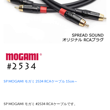
SP MOGAMI モガミ 2534 RCAケーブル 15cm～
SP MOGAMI モガミ #2534 RCAケーブルです。