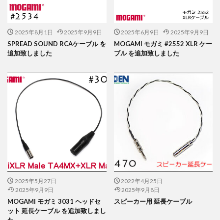
2025年8月1日
2025年9月9日
2025年6月9日
2025年9月9日
SPREAD SOUND RCAケーブル を
MOGAMI モガミ #2552 XLR ケー
追加致しました
ブル を追加致しました
2025年5月27日
2022年4月25日
2025年9月9日
2025年9月8日
MOGAMI モガミ 3031 ヘッドセ
スピーカー用 延長ケーブル
ット 延長ケーブル を追加致しまし
た