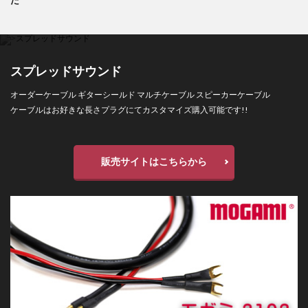
スプレッドサウンド
オーダーケーブル ギターシールド マルチケーブル スピーカーケーブル
ケーブルはお好きな長さプラグにてカスタマイズ購入可能です!!
販売サイトはこちらから