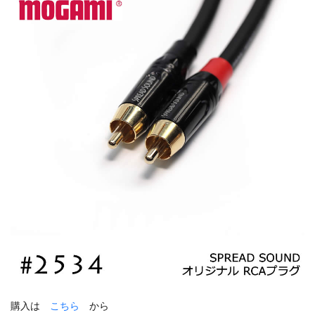
購入は
こちら
から