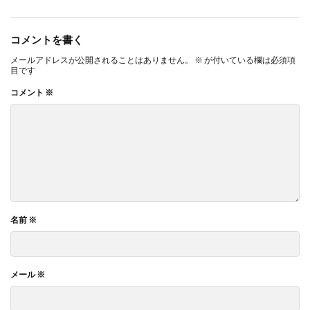
コメントを書く
メールアドレスが公開されることはありません。
※
が付いている欄は必須項
目です
コメント
※
名前
※
メール
※