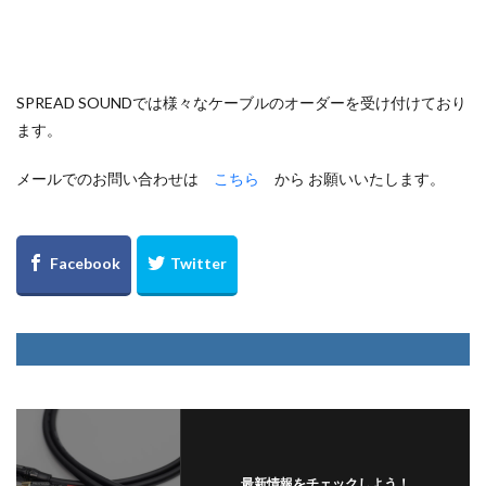
SPREAD SOUNDでは様々なケーブルのオーダーを受け付けており
ます。
メールでのお問い合わせは
こちら
から お願いいたします。
最新情報をチェックしよう！