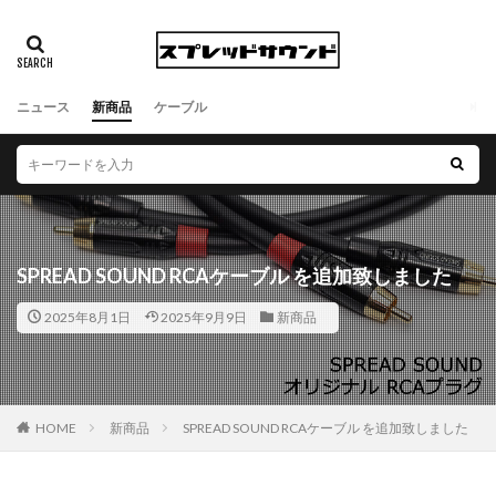
ニュース
新商品
ケーブル
SPREAD SOUND RCAケーブル を追加致しました
2025年8月1日
2025年9月9日
新商品
HOME
新商品
SPREAD SOUND RCAケーブル を追加致しました