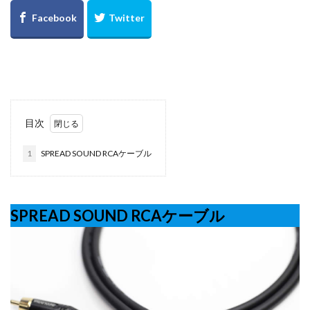
目次
1
SPREAD SOUND RCAケーブル
SPREAD SOUND RCAケーブル