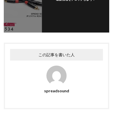
フォローする
この記事を書いた人
spreadsound