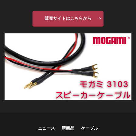
販売サイトはこちらから
ニュース
新商品
ケーブル