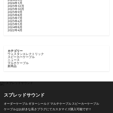
2026年1月
2025年12月
2025年10月
2025年9月
2025年8月
2025年7月
2025年6月
2025年5月
2024年8月
2022年4月
カテゴリー
ウェスタンエレクトリック
スピーカーケーブル
ニュース
マルチケーブル
新商品
スプレッドサウンド
オーダーケーブル ギターシールド マルチケーブル スピーカーケーブル
ケーブルはお好きな長さプラグにてカスタマイズ購入可能です!!