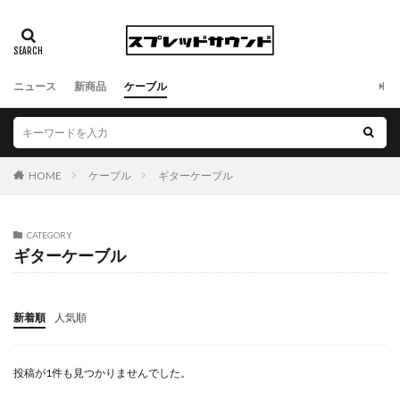
ニュース
新商品
ケーブル
HOME
ケーブル
ギターケーブル
CATEGORY
ギターケーブル
新着順
人気順
投稿が1件も見つかりませんでした。