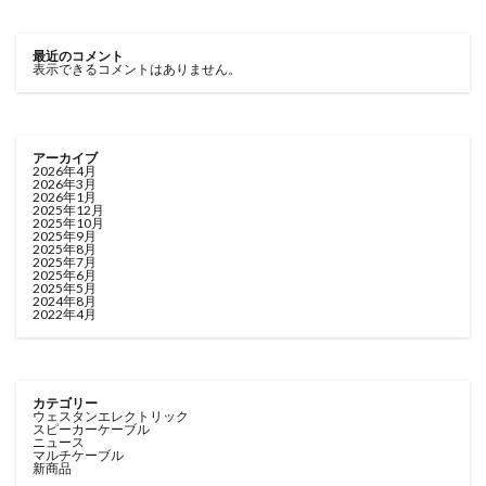
最近のコメント
表示できるコメントはありません。
アーカイブ
2026年4月
2026年3月
2026年1月
2025年12月
2025年10月
2025年9月
2025年8月
2025年7月
2025年6月
2025年5月
2024年8月
2022年4月
カテゴリー
ウェスタンエレクトリック
スピーカーケーブル
ニュース
マルチケーブル
新商品