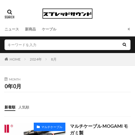
ニュース
新商品
ケーブル
HOME
2024年
8月
MONTH
0年0月
新着順
人気順
マルチケーブル MOGAMI モ
マルチケーブル
ガミ製