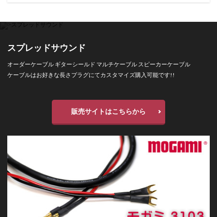
スプレッドサウンド
オーダーケーブル ギターシールド マルチケーブル スピーカーケーブル
ケーブルはお好きな長さプラグにてカスタマイズ購入可能です!!
販売サイトはこちらから