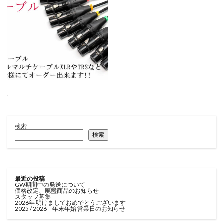
検索
検索
最近の投稿
GW期間中の発送について
価格改定、廃盤商品のお知らせ
スタッフ募集
2026年 明けましておめでとうございます
2025 / 2026 – 年末年始 営業日のお知らせ