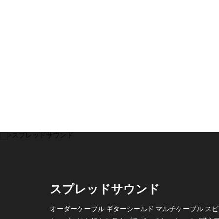
スプレッドサウンド
オーダーケーブル ギターシールド マルチケーブル ス