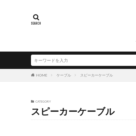
HOME
ケーブル
スピーカーケーブル
CATEGORY
スピーカーケーブル