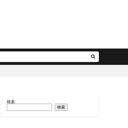
検索
検索