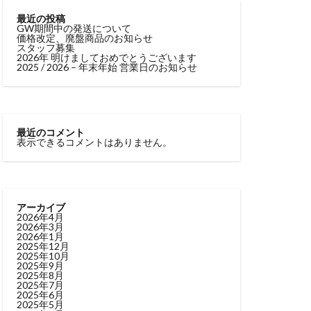
最近の投稿
GW期間中の発送について
価格改定、廃盤商品のお知らせ
スタッフ募集
2026年 明けましておめでとうございます
2025 / 2026 – 年末年始 営業日のお知らせ
最近のコメント
表示できるコメントはありません。
アーカイブ
2026年4月
2026年3月
2026年1月
2025年12月
2025年10月
2025年9月
2025年8月
2025年7月
2025年6月
2025年5月