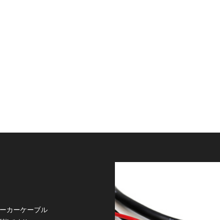
ピーカーケーブル