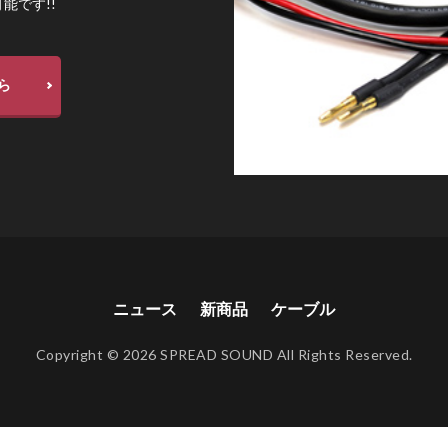
能です!!
ら
ニュース
新商品
ケーブル
Copyright © 2026 SPREAD SOUND All Rights Reserved.