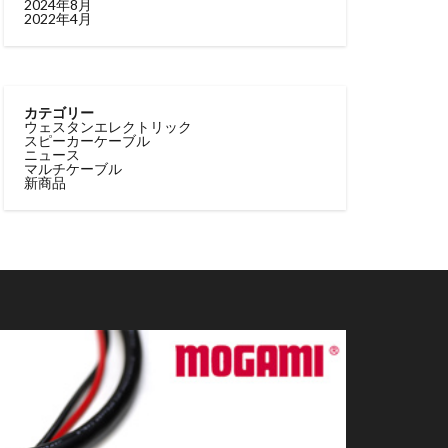
2024年8月
2022年4月
カテゴリー
ウェスタンエレクトリック
スピーカーケーブル
ニュース
マルチケーブル
新商品