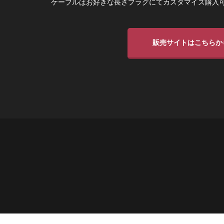
ケーブルはお好きな長さプラグにてカスタマイズ購入可
販売サイトはこちらか