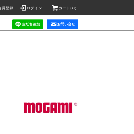
会員登録
ログイン
カート(0)
お問い合せ