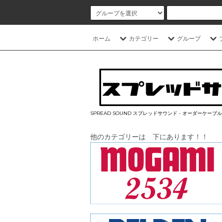
ホーム
カテゴリー
グループ
SPREAD SOUND スプレッドサウンド - オーダーケー
他のカテゴリーは 下にあります！！