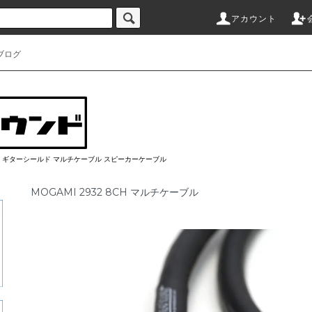
アカウント
ブログ
ブル ギターシールド マルチケーブル スピーカーケーブル
MOGAMI 2932 8CH マルチケーブル