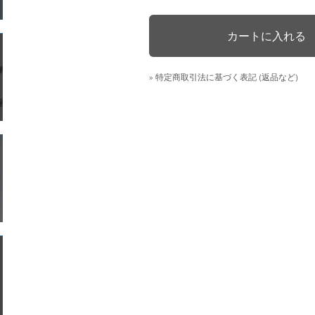
» 特定商取引法に基づく表記 (返品など)