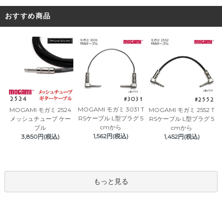
おすすめ商品
MOGAMI モガミ 3031 T
MOGAMI モガミ 2524
MOGAMI モガミ 2552 T
RSケーブル L型プラグ 5
メッシュチューブ ケー
RSケーブル L型プラグ 5
cmから
ブル
cmから
1,562円(税込)
3,850円(税込)
1,452円(税込)
もっと見る