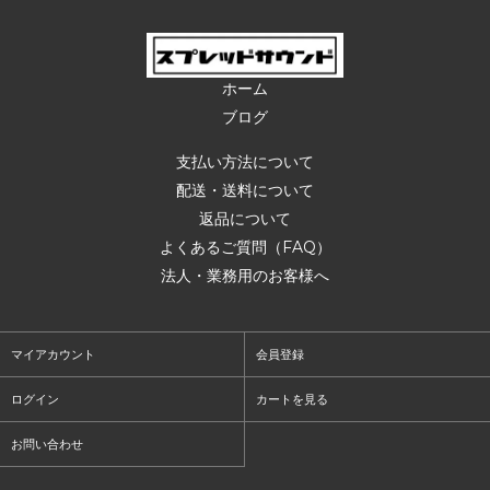
ホーム
ブログ
支払い方法について
配送・送料について
返品について
よくあるご質問（FAQ）
法人・業務用のお客様へ
マイアカウント
会員登録
ログイン
カートを見る
お問い合わせ